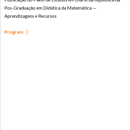
Pos-Graduação em Didática da Matemática —
Aprendizagens e Recursos
Program