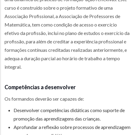
curso é construído sobre o projeto formativo de uma
Associação Profissional, a Associação de Professores de
Matemática, tem como condição de acesso o exercício
efetivo da profissão, inclui no plano de estudos o exercício da
profissão, para além de creditar a experiência profissional e
formações contínuas creditadas realizadas anteriormente, e
adequa a duração parcial ao horário de trabalho a tempo
integral.
Competências a desenvolver
Os formandos deverão ser capazes de:
Desenvolver competências didáticas como suporte de
promoção das aprendizagens das crianças.
Aprofundar a reflexão sobre processos de aprendizagem