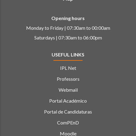
Opening hours
Monday to Friday | 07:30am to 00:00am
Saturdays | 07:30am to 06:00pm
USEFUL LINKS
IPL Net
Professors
Webmail
Portal Académico
Portal de Candidaturas
ComPEnD
Moodle