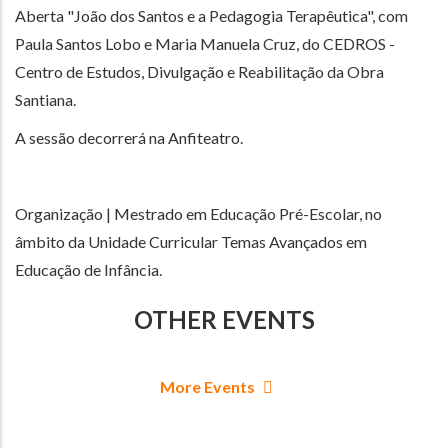
Aberta "João dos Santos e a Pedagogia Terapêutica", com
Paula Santos Lobo e Maria Manuela Cruz, do CEDROS -
Centro de Estudos, Divulgação e Reabilitação da Obra
Santiana.
A sessão decorrerá na Anfiteatro.
Organização | Mestrado em Educação Pré-Escolar, no
âmbito da Unidade Curricular Temas Avançados em
Educação de Infância.
OTHER EVENTS
More Events