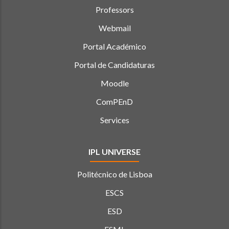
Professors
Webmail
Portal Académico
Portal de Candidaturas
Moodle
ComPEnD
Services
IPL UNIVERSE
Politécnico de Lisboa
ESCS
ESD