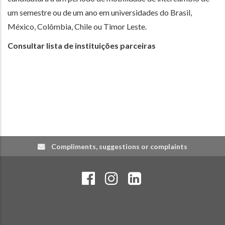
um semestre ou de um ano em universidades do Brasil,
México, Colômbia, Chile ou Timor Leste.
Consultar lista de instituições parceiras
Compliments, suggestions or complaints