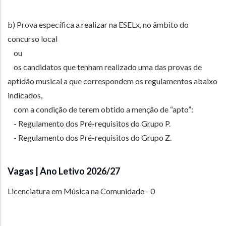
b) Prova específica a realizar na ESELx, no âmbito do
concurso local
ou
os candidatos que tenham realizado uma das provas de
aptidão musical a que correspondem os regulamentos abaixo
indicados,
com a condição de terem obtido a menção de “apto”:
- Regulamento dos Pré-requisitos do Grupo P.
- Regulamento dos Pré-requisitos do Grupo Z.
Vagas | Ano Letivo 2026/27
Licenciatura em Música na Comunidade - 0