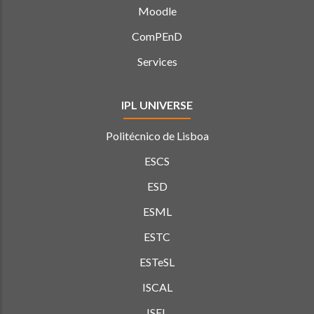
Moodle
ComPEnD
Services
IPL UNIVERSE
Politécnico de Lisboa
ESCS
ESD
ESML
ESTC
ESTeSL
ISCAL
ISEL