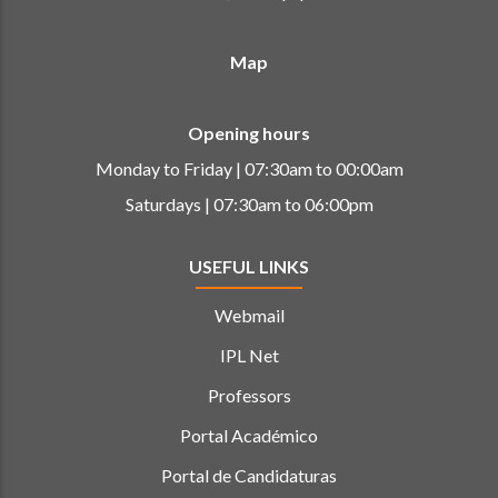
Map
Opening hours
Monday to Friday | 07:30am to 00:00am
Saturdays | 07:30am to 06:00pm
USEFUL LINKS
Webmail
IPL Net
Professors
Portal Académico
Portal de Candidaturas