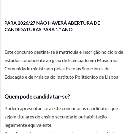
PARA 2026/27 NÃO HAVERÁ ABERTURA DE
CANDIDATURAS PARA 1.º ANO
Este concurso destina-se à matrícula e inscrição no ciclo de
estudos conducente ao grau de licenciado em Música na
Comunidade ministrado pelas Escolas Superiores de
Educação e de Música do Instituto Politécnico de Lisboa
Quem pode candidatar-se?
Podem apresentar-se a este concurso os candidatos que
sejam titulares do ensino secundário ou habilitação
legalmente equivalente.