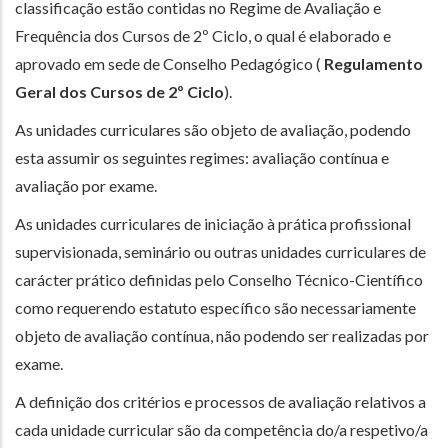
classificação estão contidas no Regime de Avaliação e
Frequência dos Cursos de 2º Ciclo, o qual é elaborado e
aprovado em sede de Conselho Pedagógico (
Regulamento
Geral dos Cursos de 2º Ciclo
).
As unidades curriculares são objeto de avaliação, podendo
esta assumir os seguintes regimes: avaliação contínua e
avaliação por exame.
As unidades curriculares de iniciação à prática profissional
supervisionada, seminário ou outras unidades curriculares de
carácter prático definidas pelo Conselho Técnico-Científico
como requerendo estatuto específico são necessariamente
objeto de avaliação contínua, não podendo ser realizadas por
exame.
A definição dos critérios e processos de avaliação relativos a
cada unidade curricular são da competência do/a respetivo/a