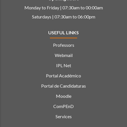
Monday to Friday | 07:30am to 00:00am
Saturdays | 07:30am to 06:00pm
USEFUL LINKS
Professors
Webmail
IPL Net
Portal Académico
Portal de Candidaturas
Moodle
ComPEnD
Services