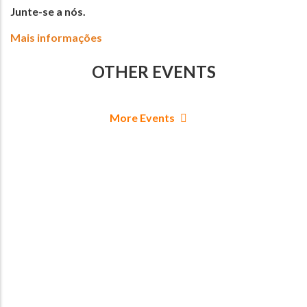
Junte-se a nós.
Mais informações
OTHER EVENTS
More Events