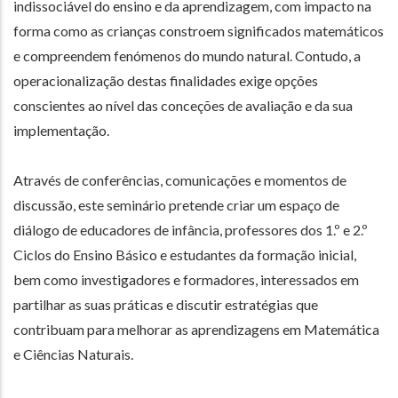
indissociável do ensino e da aprendizagem, com impacto na
forma como as crianças constroem significados matemáticos
e compreendem fenómenos do mundo natural. Contudo, a
operacionalização destas finalidades exige opções
conscientes ao nível das conceções de avaliação e da sua
implementação.
Através de conferências, comunicações e momentos de
discussão, este seminário pretende criar um espaço de
diálogo de educadores de infância, professores dos 1.º e 2.º
Ciclos do Ensino Básico e estudantes da formação inicial,
bem como investigadores e formadores, interessados em
partilhar as suas práticas e discutir estratégias que
contribuam para melhorar as aprendizagens em Matemática
e Ciências Naturais.