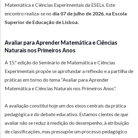
Matemática e Ciências Experimentais da ESELx. Este
encontro realiza-se no
dia 07 de julho de 2026, na Escola
Superior de Educação de Lisboa.
Avaliar para Aprender Matemática e Ciências
Naturais nos Primeiros Anos
A 15.ª edição do Seminário de Matemática e Ciências
Experimentais propõe se aprofundar a reflexão e a partilha de
práticas em torno do tema “Avaliar para Aprender
Matemática e Ciências Naturais nos Primeiros Anos”.
A avaliação constitui hoje um dos eixos centrais da prática
pedagógica e do debate educativo. Estamos cientes de que
avaliar não se reduz à medição do desempenho, à atribuição
de classificações, mas pressupõe um processo pedagógico