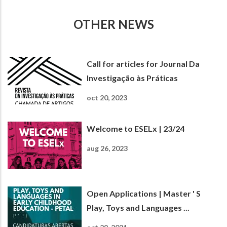
OTHER NEWS
Call for articles for Journal Da
Investigação às Práticas
oct 20, 2023
Welcome to ESELx | 23/24
aug 26, 2023
Open Applications | Master ' S
Play, Toys and Languages ...