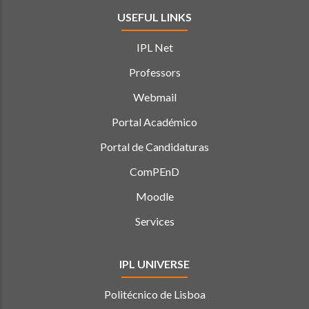
USEFUL LINKS
IPL Net
Professors
Webmail
Portal Académico
Portal de Candidaturas
ComPEnD
Moodle
Services
IPL UNIVERSE
Politécnico de Lisboa