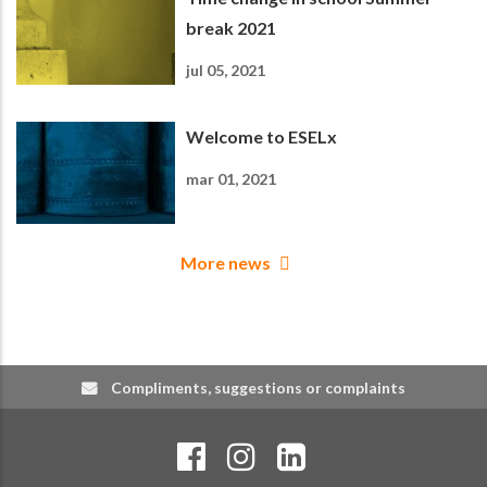
break 2021
jul 05, 2021
Welcome to ESELx
mar 01, 2021
More news
Compliments, suggestions or complaints