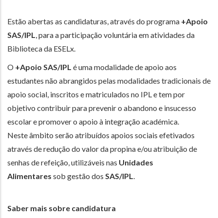
Estão abertas as candidaturas, através do programa
+Apoio
SAS/IPL
, para a participação voluntária em atividades da
Biblioteca da ESELx.
O
+Apoio SAS/IPL
é uma modalidade de apoio aos
estudantes não abrangidos pelas modalidades tradicionais de
apoio social, inscritos e matriculados no IPL e tem por
objetivo contribuir para prevenir o abandono e insucesso
escolar e promover o apoio à integração académica.
Neste âmbito serão atribuídos apoios sociais efetivados
através de redução do valor da propina e/ou atribuição de
senhas de refeição, utilizáveis nas
Unidades
Alimentares
sob gestão dos
SAS/IPL
.
Saber mais sobre candidatura