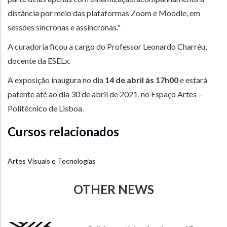
distância por meio das plataformas Zoom e Moodle, em
sessões síncronas e assíncronas."
A curadoria ficou a cargo do Professor Leonardo Charréu,
docente da ESELx.
A exposição inaugura no dia
14 de abril às 17h00
e estará
patente até ao dia 30 de abril de 2021, no Espaço Artes –
Politécnico de Lisboa.
Cursos relacionados
Artes Visuais e Tecnologias
OTHER NEWS