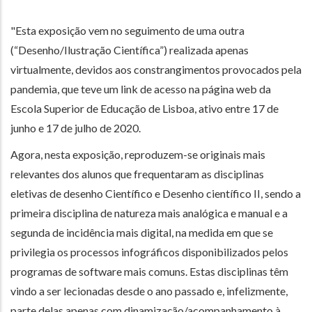
"Esta exposição vem no seguimento de uma outra
(“Desenho/Ilustração Científica”) realizada apenas
virtualmente, devidos aos constrangimentos provocados pela
pandemia, que teve um link de acesso na página web da
Escola Superior de Educação de Lisboa, ativo entre 17 de
junho e 17 de julho de 2020.
Agora, nesta exposição, reproduzem-se originais mais
relevantes dos alunos que frequentaram as disciplinas
eletivas de desenho Científico e Desenho científico II, sendo a
primeira disciplina de natureza mais analógica e manual e a
segunda de incidência mais digital, na medida em que se
privilegia os processos infográficos disponibilizados pelos
programas de software mais comuns. Estas disciplinas têm
vindo a ser lecionadas desde o ano passado e, infelizmente,
parte delas apenas com dinamização/acompanhamento à