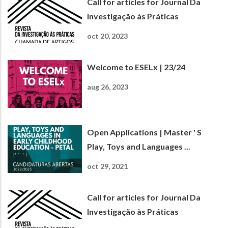
Call for articles for Journal Da
Investigação às Práticas
oct 20, 2023
Welcome to ESELx | 23/24
aug 26, 2023
Open Applications | Master ' S
Play, Toys and Languages ...
oct 29, 2021
Call for articles for Journal Da
Investigação às Práticas