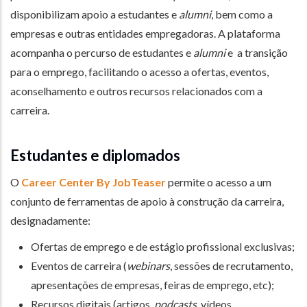
disponibilizam apoio a estudantes e
alumni
, bem como a
empresas e outras entidades empregadoras. A plataforma
acompanha o percurso de estudantes e
alumni
e a transição
para o emprego, facilitando o acesso a ofertas, eventos,
aconselhamento e outros recursos relacionados com a
carreira.
Estudantes e diplomados
O
Career Center By JobTeaser
permite o acesso a um
conjunto de ferramentas de apoio à construção da carreira,
designadamente:
Ofertas de emprego e de estágio profissional exclusivas;
Eventos de carreira (
webinars
, sessões de recrutamento,
apresentações de empresas, feiras de emprego, etc);
Recursos digitais (artigos,
podcasts
, vídeos,