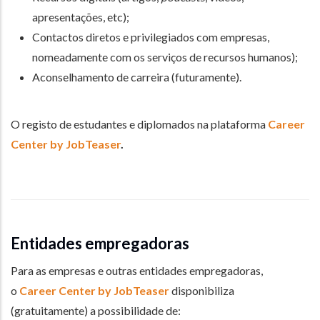
apresentações, etc);
Contactos diretos e privilegiados com empresas,
nomeadamente com os serviços de recursos humanos);
Aconselhamento de carreira (futuramente).
O registo de estudantes e diplomados na plataforma
Career
Center by JobTeaser
.
Entidades empregadoras
Para as empresas e outras entidades empregadoras,
o
Career Center by JobTeaser
disponibiliza
(gratuitamente) a possibilidade de: