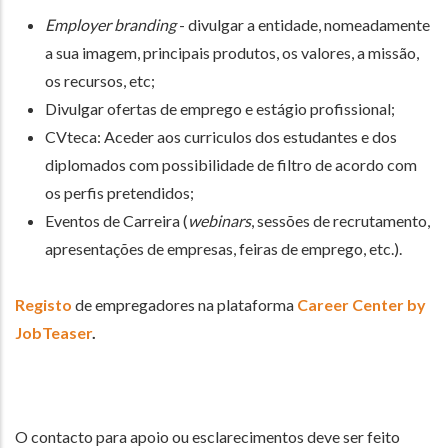
Employer branding
- divulgar a entidade, nomeadamente
a sua imagem, principais produtos, os valores, a missão,
os recursos, etc;
Divulgar ofertas de emprego e estágio profissional;
CVteca: Aceder aos curriculos dos estudantes e dos
diplomados com possibilidade de filtro de acordo com
os perfis pretendidos;
Eventos de Carreira (
webinars
, sessões de recrutamento,
apresentações de empresas, feiras de emprego, etc.).
Registo
de empregadores na plataforma
Career Center by
JobTeaser
.
O contacto para apoio ou esclarecimentos deve ser feito