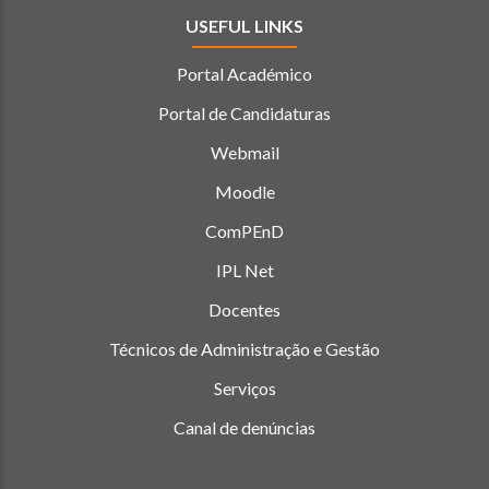
USEFUL LINKS
Portal Académico
Portal de Candidaturas
Webmail
Moodle
ComPEnD
IPL Net
Docentes
Técnicos de Administração e Gestão
Serviços
Canal de denúncias