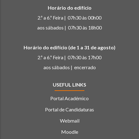
Horário do edifício
2.ª a 6.ª Feira | 07h30 às 00h00
aos sábados | 07h30 às 18h00
Horário do edifício (de 1 a 31 de agosto)
2.ª a 6.ª Feira | 07h30 às 17h00
aos sábados | encerrado
USEFUL LINKS
Portal Académico
Portal de Candidaturas
Webmail
Moodle