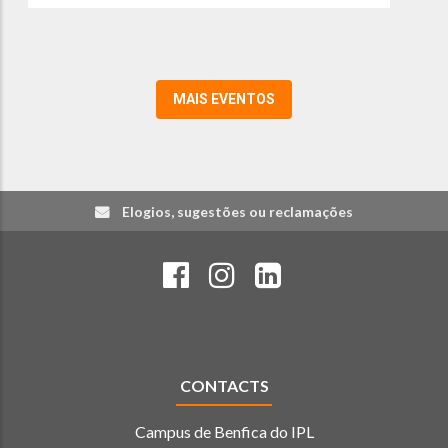
MAIS EVENTOS
Elogios, sugestões ou reclamações
CONTACTS
Campus de Benfica do IPL