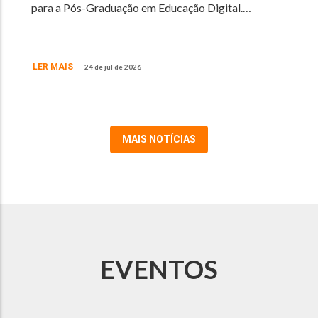
para a Pós-Graduação em Educação Digital.…
LER MAIS
24 de jul de 2026
MAIS NOTÍCIAS
EVENTOS