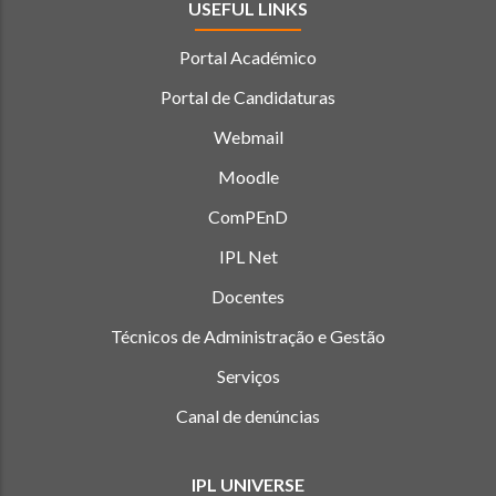
USEFUL LINKS
Portal Académico
Portal de Candidaturas
Webmail
Moodle
ComPEnD
IPL Net
Docentes
Técnicos de Administração e Gestão
Serviços
Canal de denúncias
IPL UNIVERSE