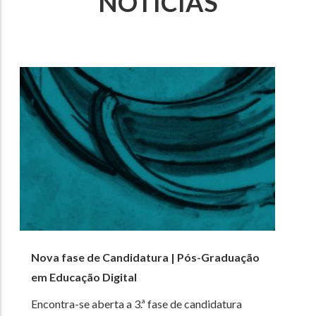
NOTÍCIAS
Nova fase de Candidatura | Pós-Graduação
em Educação Digital
Encontra-se aberta a 3.ª fase de candidatura