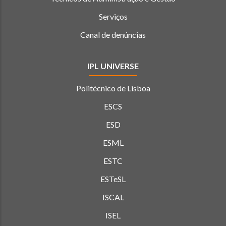
Serviços
Canal de denúncias
IPL UNIVERSE
Politécnico de Lisboa
ESCS
ESD
ESML
ESTC
ESTeSL
ISCAL
ISEL