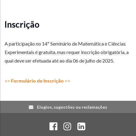
Inscrição
A participação no 14º Seminário de Matemática e Ciências
Experimentais é gratuita, mas requer inscrição obrigatória, a
qual deve ser efetuada até ao dia 06 de julho de 2025.
>>
Formulário de Inscrição
<<
Elogios, sugestões ou reclamações