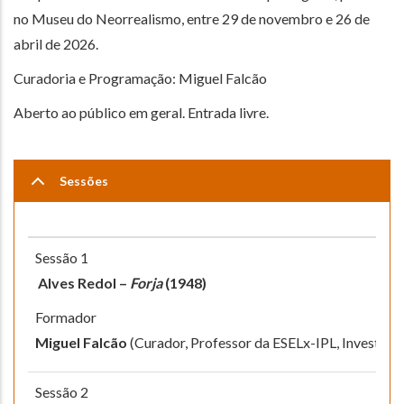
no Museu do Neorrealismo, entre 29 de novembro e 26 de
abril de 2026.
Curadoria e Programação: Miguel Falcão
Aberto ao público em geral. Entrada livre.
Sessões
Sessão 1
Alves Redol –
Forja
(1948)
Formador
Miguel Falcão
(Curador, Professor da ESELx-IPL, Investi
Sessão 2