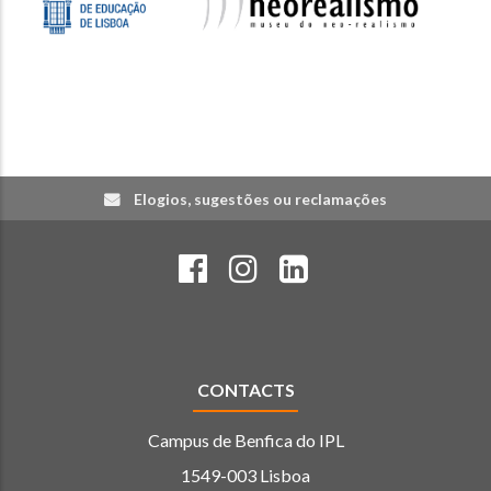
Elogios, sugestões ou reclamações
CONTACTS
Campus de Benfica do IPL
1549-003 Lisboa