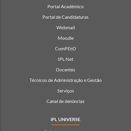
Portal Académico
Portal de Candidaturas
Webmail
Moodle
ComPEnD
IPL Net
Docentes
Técnicos de Administração e Gestão
Serviços
Canal de denúncias
IPL UNIVERSE