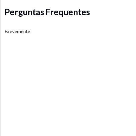
Perguntas Frequentes
Brevemente