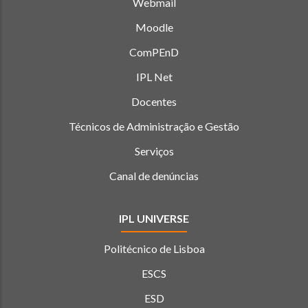
Webmail
Moodle
ComPEnD
IPL Net
Docentes
Técnicos de Administração e Gestão
Serviços
Canal de denúncias
IPL UNIVERSE
Politécnico de Lisboa
ESCS
ESD