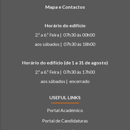
Mapa e Contactos
Horário do edifício
2.ª a 6.ª Feira | 07h30 às 00h00
aos sábados | 07h30 às 18h00
Horário do edifício (de 1 a 31 de agosto)
2.ª a 6.ª Feira | 07h30 às 17h00
aos sábados | encerrado
USEFUL LINKS
Portal Académico
Portal de Candidaturas