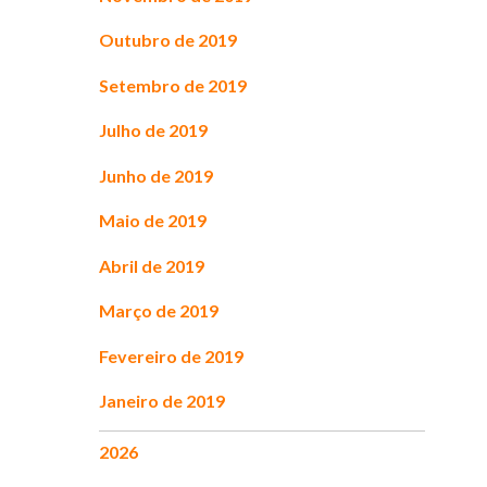
Outubro de 2019
Setembro de 2019
Julho de 2019
Junho de 2019
Maio de 2019
Abril de 2019
Março de 2019
Fevereiro de 2019
Janeiro de 2019
2026