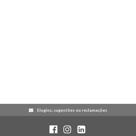
Elogios, sugestões ou reclamações