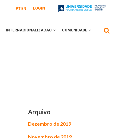
LOGIN
PT
EN
INTERNACIONALIZAÇÃO
COMUNIDADE
Arquivo
Dezembro de 2019
Novembro de 2019