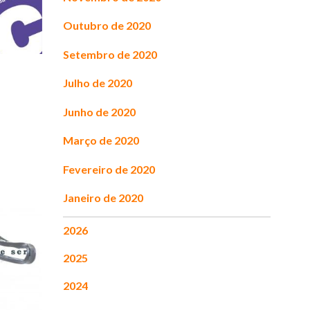
Outubro de 2020
Setembro de 2020
Julho de 2020
Junho de 2020
Março de 2020
Fevereiro de 2020
Janeiro de 2020
2026
2025
2024