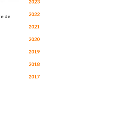
2023
2022
ve de
2021
2020
2019
2018
2017