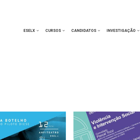
ESELX
CURSOS
CANDIDATOS
INVESTIGAÇÃO