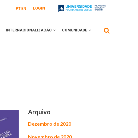
LOGIN
PT
EN
INTERNACIONALIZAÇÃO
COMUNIDADE
Arquivo
Dezembro de 2020
Novembro de 2020