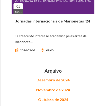
01
MAR
Jornadas Internacionais de Marionetas '24
O crescente interesse académico pelas artes da
marioneta…
2024-03-01
09:00
Arquivo
Dezembro de 2024
Novembro de 2024
Outubro de 2024