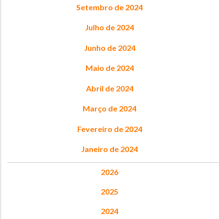
Setembro de 2024
Julho de 2024
Junho de 2024
Maio de 2024
Abril de 2024
Março de 2024
Fevereiro de 2024
Janeiro de 2024
2026
2025
2024