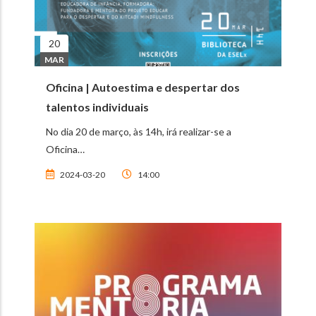
20
MAR
Oficina | Autoestima e despertar dos
talentos individuais
No dia 20 de março, às 14h, irá realizar-se a
Oficina…
2024-03-20
14:00