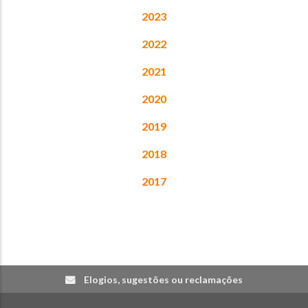
2023
2022
2021
2020
2019
2018
2017
Elogios, sugestões ou reclamações