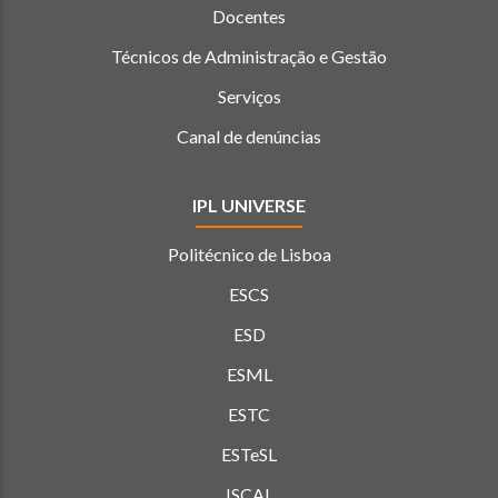
Docentes
Técnicos de Administração e Gestão
Serviços
Canal de denúncias
IPL UNIVERSE
Politécnico de Lisboa
ESCS
ESD
ESML
ESTC
ESTeSL
ISCAL