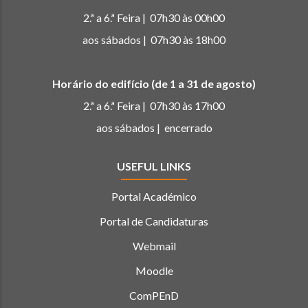
2.ª a 6.ª Feira | 07h30 às 00h00
aos sábados | 07h30 às 18h00
Horário do edifício (de 1 a 31 de agosto)
2.ª a 6.ª Feira | 07h30 às 17h00
aos sábados | encerrado
USEFUL LINKS
Portal Académico
Portal de Candidaturas
Webmail
Moodle
ComPEnD