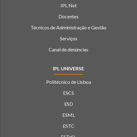
IPL Net
Docentes
Técnicos de Administração e Gestão
Serviços
Canal de denúncias
IPL UNIVERSE
Politécnico de Lisboa
ESCS
ESD
ESML
ESTC
ESTeSL