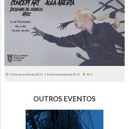
14 de novembro de 2019
14 de novembro de 2019
P2.2
OUTROS EVENTOS