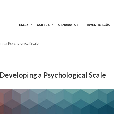
ESELX
CURSOS
CANDIDATOS
INVESTIGAÇÃO
ng a Psychological Scale
 Developing a Psychological Scale