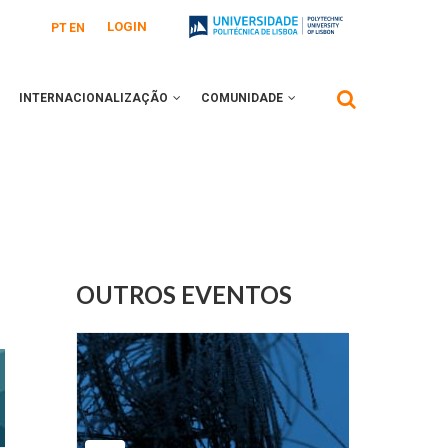
LOGIN
PT
EN
INTERNACIONALIZAÇÃO
COMUNIDADE
OUTROS EVENTOS