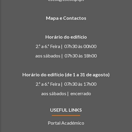
Mapa e Contactos
Horário do edifício
2.ª a 6.ª Feira | 07h30 às 00h00
aos sábados | 07h30 às 18h00
Horário do edifício (de 1 a 31 de agosto)
2.ª a 6.ª Feira | 07h30 às 17h00
aos sábados | encerrado
USEFUL LINKS
Portal Académico