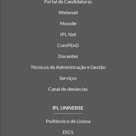
Portal de Candidaturas
Webmail
Moodle
IPL Net
ComPEnD
Docentes
Técnicos de Administração e Gestão
Serviços
Canal de denúncias
IPL UNIVERSE
Politécnico de Lisboa
ESCS