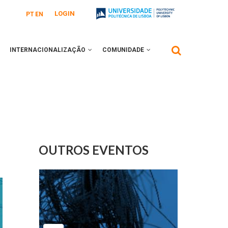
LOGIN
PT
EN
INTERNACIONALIZAÇÃO
COMUNIDADE
OUTROS EVENTOS