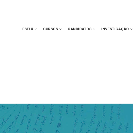
ESELX
CURSOS
CANDIDATOS
INVESTIGAÇÃO
o