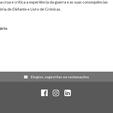
 crua e crítica a experiência da guerra e as suas consequências
ia de Elefante e Livro de Crónicas.
ário
.
Elogios, sugestões ou reclamações