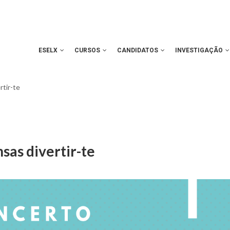
ESELX
CURSOS
CANDIDATOS
INVESTIGAÇÃO
rtir-te
sas divertir-te