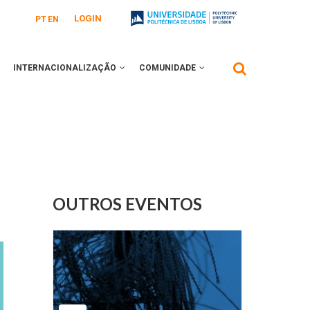
LOGIN
PT
EN
INTERNACIONALIZAÇÃO
COMUNIDADE
OUTROS EVENTOS