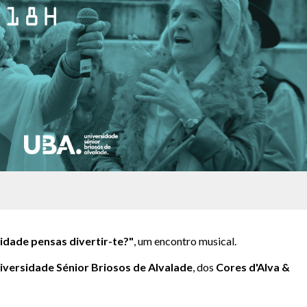
 idade pensas divertir-te?"
, um encontro musical.
iversidade Sénior Briosos de Alvalade
, dos
Cores d'Alva &