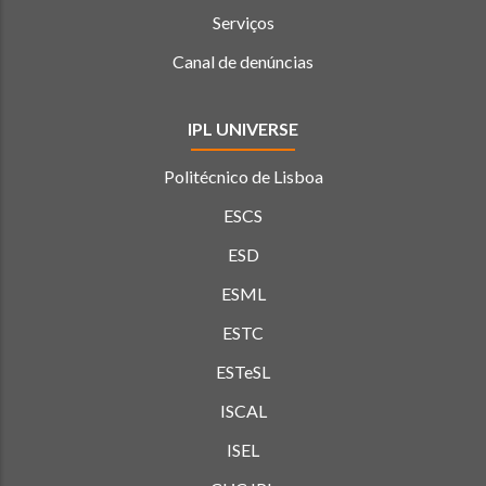
Serviços
Canal de denúncias
IPL UNIVERSE
Politécnico de Lisboa
ESCS
ESD
ESML
ESTC
ESTeSL
ISCAL
ISEL