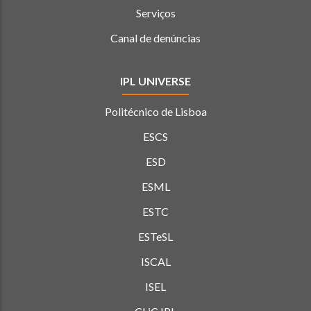
Serviços
Canal de denúncias
IPL UNIVERSE
Politécnico de Lisboa
ESCS
ESD
ESML
ESTC
ESTeSL
ISCAL
ISEL