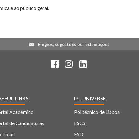
Elogios, sugestões ou reclamações
SEFUL LINKS
IPL UNIVERSE
rtal Académico
Politécnico de Lisboa
rtal de Candidaturas
ESCS
ebmail
ESD