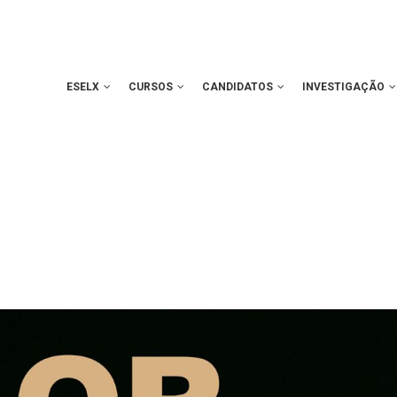
ESELX
CURSOS
CANDIDATOS
INVESTIGAÇÃO