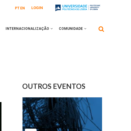
LOGIN
PT
EN
INTERNACIONALIZAÇÃO
COMUNIDADE
OUTROS EVENTOS