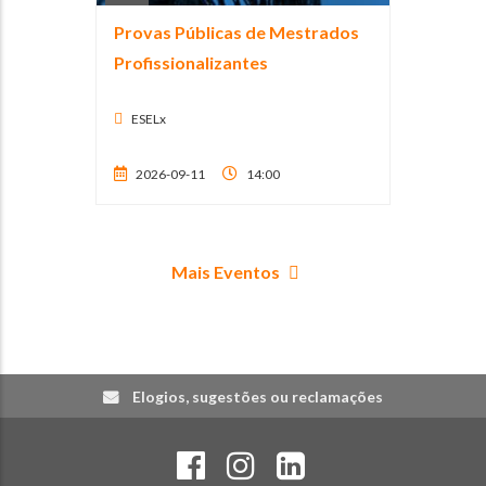
Provas Públicas de Mestrados
Profissionalizantes
ESELx
2026-09-11
14:00
Mais Eventos
Elogios, sugestões ou reclamações