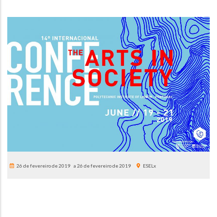
26 de fevereiro de 2019
26 de fevereiro de 2019
ESELx