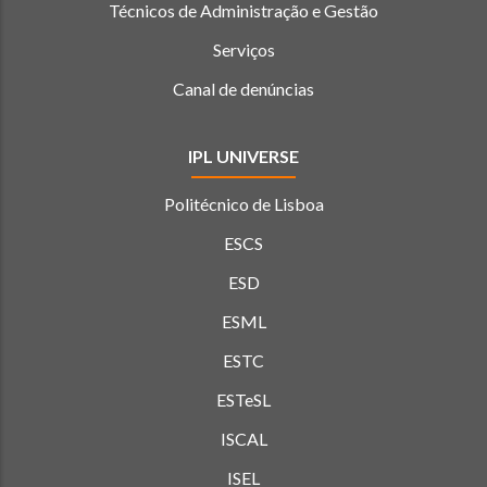
Técnicos de Administração e Gestão
Serviços
Canal de denúncias
IPL UNIVERSE
Politécnico de Lisboa
ESCS
ESD
ESML
ESTC
ESTeSL
ISCAL
ISEL