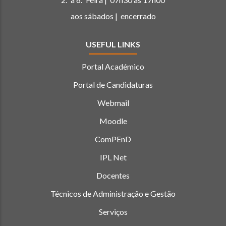
aos sábados | encerrado
USEFUL LINKS
Portal Académico
Portal de Candidaturas
Webmail
Moodle
ComPEnD
IPL Net
Docentes
Técnicos de Administração e Gestão
Serviços