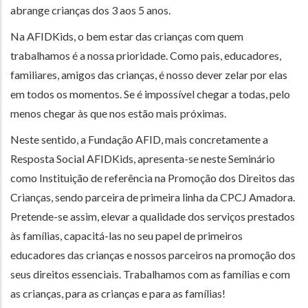
abrange crianças dos 3 aos 5 anos.
Na AFIDKids, o bem estar das crianças com quem
trabalhamos é a nossa prioridade. Como pais, educadores,
familiares, amigos das crianças, é nosso dever zelar por elas
em todos os momentos. Se é impossível chegar a todas, pelo
menos chegar às que nos estão mais próximas.
Neste sentido, a Fundação AFID, mais concretamente a
Resposta Social AFIDKids, apresenta-se neste Seminário
como Instituição de referência na Promoção dos Direitos das
Crianças, sendo parceira de primeira linha da CPCJ Amadora.
Pretende-se assim, elevar a qualidade dos serviços prestados
às famílias, capacitá-las no seu papel de primeiros
educadores das crianças e nossos parceiros na promoção dos
seus direitos essenciais. Trabalhamos com as famílias e com
as crianças, para as crianças e para as famílias!