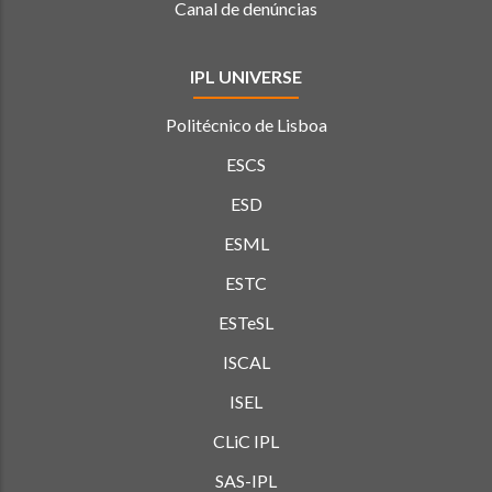
Canal de denúncias
IPL UNIVERSE
Politécnico de Lisboa
ESCS
ESD
ESML
ESTC
ESTeSL
ISCAL
ISEL
CLiC IPL
SAS-IPL