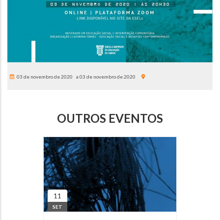
03 de novembro de 2020
03 de novembro de 2020
OUTROS EVENTOS
11
SET