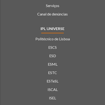
Serviços
Canal de denúncias
IPL UNIVERSE
Politécnico de Lisboa
ESCS
ESD
ESML
ESTC
ESTeSL
ISCAL
ISEL