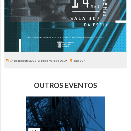
14 de maio de 2019
14 de maio de 2019
Sala 307
OUTROS EVENTOS