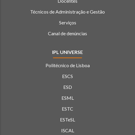
Docentes
Técnicos de Administração e Gestão
Serviços
Canal de denúncias
IPL UNIVERSE
Politécnico de Lisboa
ESCS
ESD
ESML
ESTC
ESTeSL
ISCAL