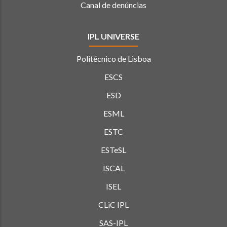
Canal de denúncias
IPL UNIVERSE
Politécnico de Lisboa
ESCS
ESD
ESML
ESTC
ESTeSL
ISCAL
ISEL
CLiC IPL
SAS-IPL