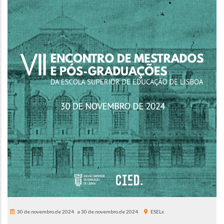
30 de novembro de 2024
30 de novembro de 2024
ESELx