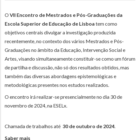
O
VII Encontro de Mestrados e Pós-Graduações da
Escola Superior de Educação de Lisboa
tem como
objetivos centrais divulgar a investigação produzida
recentemente, no contexto dos vários Mestrados e Pós-
Graduações no âmbito da Educação, Intervenção Social e
Artes, visando simultaneamente constituir-se como um fórum
de partilha e discussão, não só dos resultados obtidos, mas
também das diversas abordagens epistemológicas e
metodológicas presentes nos estudos realizados.
O encontro irá realizar-se presencialmente no dia 30 de
novembro de 2024, na ESELx.
Chamada de trabalhos até
30 de outubro de 2024
.
Saber mais