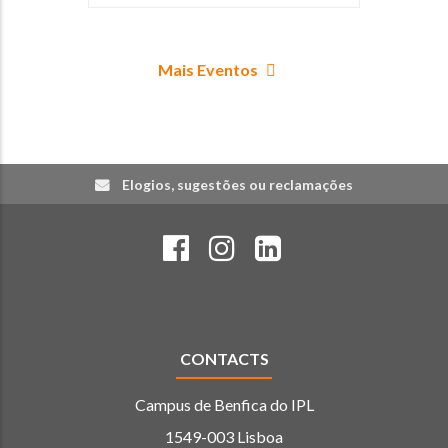
Mais Eventos
Elogios, sugestões ou reclamações
CONTACTS
Campus de Benfica do IPL
1549-003 Lisboa