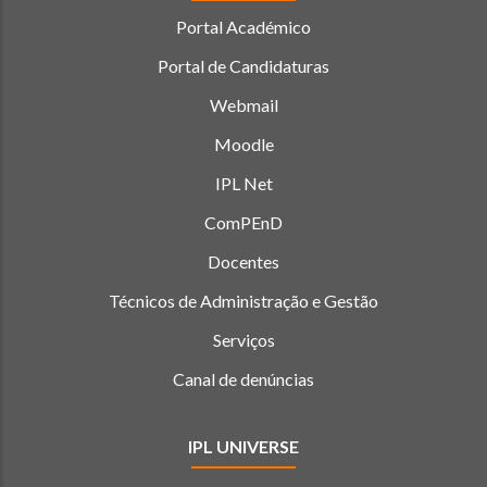
Portal Académico
Portal de Candidaturas
Webmail
Moodle
IPL Net
ComPEnD
Docentes
Técnicos de Administração e Gestão
Serviços
Canal de denúncias
IPL UNIVERSE