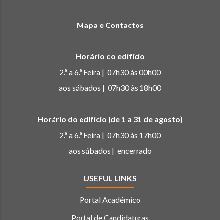
Mapa e Contactos
Horário do edifício
2.ª a 6.ª Feira | 07h30 às 00h00
aos sábados | 07h30 às 18h00
Horário do edifício (de 1 a 31 de agosto)
2.ª a 6.ª Feira | 07h30 às 17h00
aos sábados | encerrado
USEFUL LINKS
Portal Académico
Portal de Candidaturas