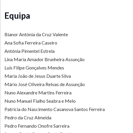
Equipa
Bianor Antónia da Cruz Valente
Ana Sofia Ferreira Caseiro
Antónia Pimentel Estrela
Lina Maria Amador Brunheira Assunção
Luís Filipe Gonçalves Mendes
Maria João de Jesus Duarte Silva
Mário José Oliveira Relvas de Assunção
Nuno Alexandre Martins Ferreira
Nuno Manuel Fialho Seabra e Melo
Patrícia do Nascimento Casanova Santos Ferreira
Pedro da Cruz Almeida
Pedro Fernando Onofre Sarreira