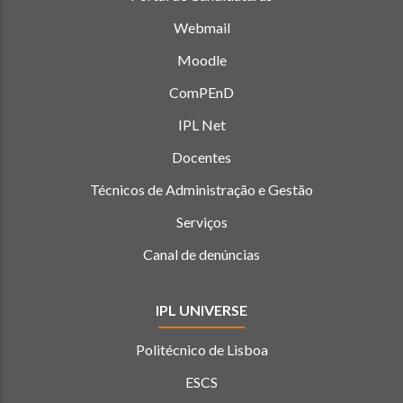
Webmail
Moodle
ComPEnD
IPL Net
Docentes
Técnicos de Administração e Gestão
Serviços
Canal de denúncias
IPL UNIVERSE
Politécnico de Lisboa
ESCS