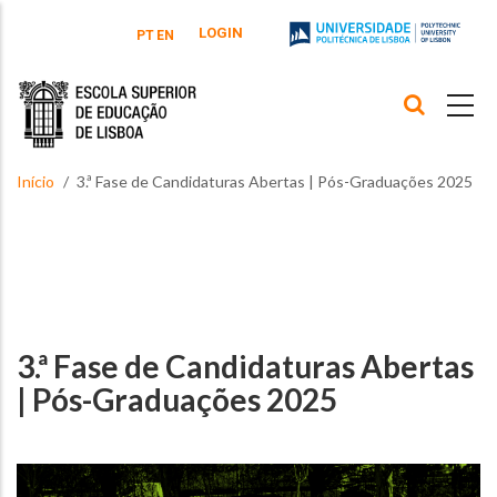
Passar para o conteúdo principal
LOGIN
PT
EN
Início
3.ª Fase de Candidaturas Abertas | Pós-Graduações 2025
3.ª Fase de Candidaturas Abertas
| Pós-Graduações 2025