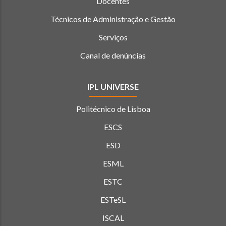
Docentes
Técnicos de Administração e Gestão
Serviços
Canal de denúncias
IPL UNIVERSE
Politécnico de Lisboa
ESCS
ESD
ESML
ESTC
ESTeSL
ISCAL