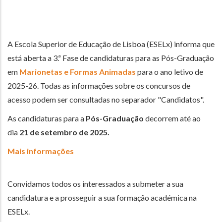
A Escola Superior de Educação de Lisboa (ESELx) informa que
está aberta a 3.ª Fase de candidaturas para as Pós-Graduação
em
Marionetas e Formas Animadas
para o ano letivo de
2025-26. Todas as informações sobre os concursos de
acesso podem ser consultadas no separador "Candidatos".
As candidaturas para a
Pós-Graduação
decorrem até ao
dia
21 de setembro de 2025.
Mais informações
Convidamos todos os interessados a submeter a sua
candidatura e a prosseguir a sua formação académica na
ESELx.