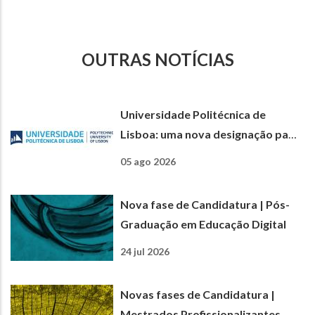
OUTRAS NOTÍCIAS
Universidade Politécnica de
Lisboa: uma nova designação para
uma nova etapa
05 ago 2026
Nova fase de Candidatura | Pós-
Graduação em Educação Digital
24 jul 2026
Novas fases de Candidatura |
Mestrados Profissionalizantes