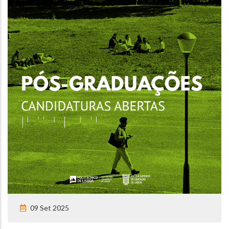
09 Set 2025