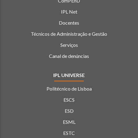
ComPEnD
IPL Net
Docentes
Técnicos de Administração e Gestão
Serviços
Canal de denúncias
IPL UNIVERSE
Politécnico de Lisboa
ESCS
ESD
ESML
ESTC