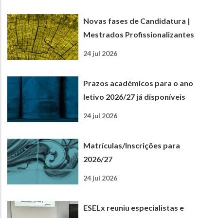
Novas fases de Candidatura |
Mestrados Profissionalizantes
24 jul 2026
Prazos académicos para o ano
letivo 2026/27 já disponíveis
24 jul 2026
Matrículas/Inscrições para
2026/27
24 jul 2026
ESELx reuniu especialistas e