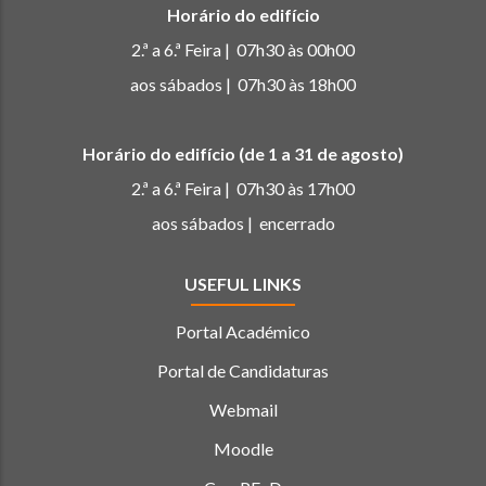
Horário do edifício
2.ª a 6.ª Feira | 07h30 às 00h00
aos sábados | 07h30 às 18h00
Horário do edifício (de 1 a 31 de agosto)
2.ª a 6.ª Feira | 07h30 às 17h00
aos sábados | encerrado
USEFUL LINKS
Portal Académico
Portal de Candidaturas
Webmail
Moodle