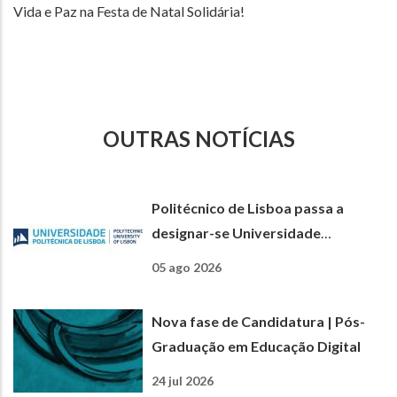
Vida e Paz na Festa de Natal Solidária!
OUTRAS NOTÍCIAS
Politécnico de Lisboa passa a
designar-se Universidade
Politécnica de Lisboa
05 ago 2026
Nova fase de Candidatura | Pós-
Graduação em Educação Digital
24 jul 2026