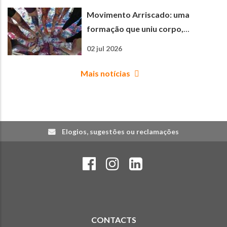
Movimento Arriscado: uma
formação que uniu corpo,
criatividade e aprendizagem
02 jul 2026
Mais notícias
Elogios, sugestões ou reclamações
CONTACTS