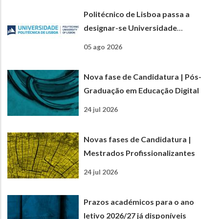
Politécnico de Lisboa passa a
designar-se Universidade
Politécnica de Lisboa
05 ago 2026
Nova fase de Candidatura | Pós-
Graduação em Educação Digital
24 jul 2026
Novas fases de Candidatura |
Mestrados Profissionalizantes
24 jul 2026
Prazos académicos para o ano
letivo 2026/27 já disponíveis