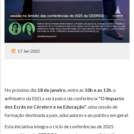
17 Jan 2025
No próximo dia
18 de janeiro
, entre as
10h e as 12h
, o
anfiteatro da ESELx será palco da conferência
"O Impacto
dos Ecrãs no Cérebro e na Educação"
, uma sessão de
formação destinada a pais, educadores e ao público em geral.
Esta iniciativa integra o ciclo de conferências de 2025