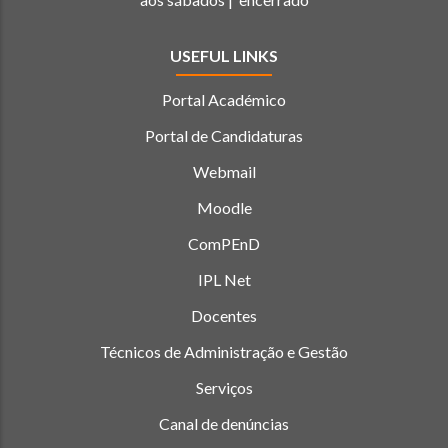
USEFUL LINKS
Portal Académico
Portal de Candidaturas
Webmail
Moodle
ComPEnD
IPL Net
Docentes
Técnicos de Administração e Gestão
Serviços
Canal de denúncias