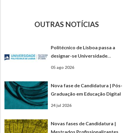
OUTRAS NOTÍCIAS
Politécnico de Lisboa passa a
designar-se Universidade
Politécnica de Lisboa
05 ago 2026
Nova fase de Candidatura | Pós-
Graduação em Educação Digital
24 jul 2026
Novas fases de Candidatura |
Mestrados Profissionalizantes