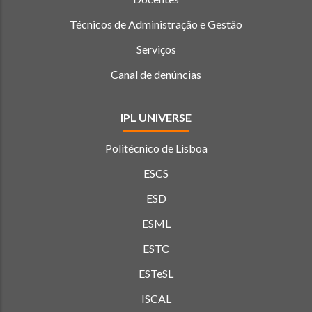
Técnicos de Administração e Gestão
Serviços
Canal de denúncias
IPL UNIVERSE
Politécnico de Lisboa
ESCS
ESD
ESML
ESTC
ESTeSL
ISCAL