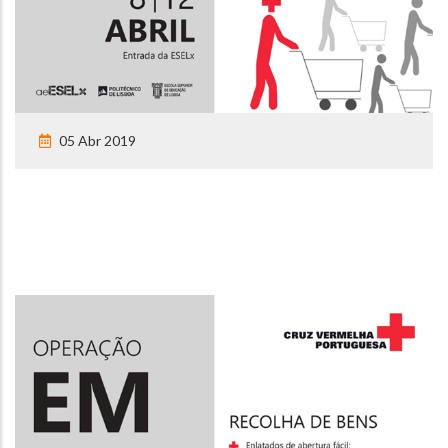
05 Abr 2019