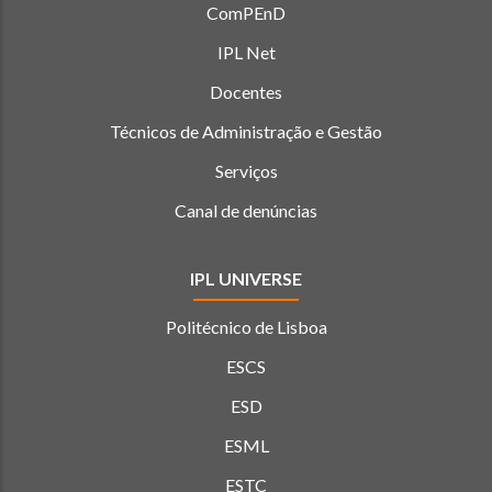
ComPEnD
IPL Net
Docentes
Técnicos de Administração e Gestão
Serviços
Canal de denúncias
IPL UNIVERSE
Politécnico de Lisboa
ESCS
ESD
ESML
ESTC