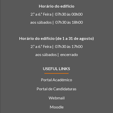
Horário do edifício
2.ª a 6.ª Feira | 07h30 às 00h00
aos sábados | 07h30 às 18h00
Horário do edifício (de 1 a 31 de agosto)
2.ª a 6.ª Feira | 07h30 às 17h00
aos sábados | encerrado
USEFUL LINKS
Portal Académico
Portal de Candidaturas
Webmail
Moodle