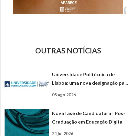
OUTRAS NOTÍCIAS
Universidade Politécnica de
Lisboa: uma nova designação para
uma nova etapa
05 ago 2026
Nova fase de Candidatura | Pós-
Graduação em Educação Digital
24 jul 2026