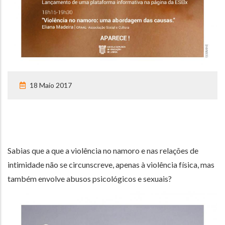
18 Maio 2017
Sabias que a que a violência no namoro e nas relações de
intimidade não se circunscreve, apenas à violência física, mas
também envolve abusos psicológicos e sexuais?