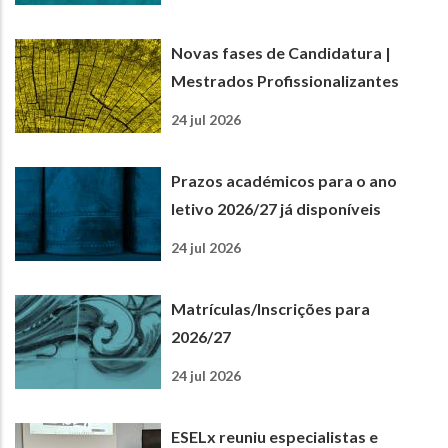
Novas fases de Candidatura |
Mestrados Profissionalizantes
24 jul 2026
Prazos académicos para o ano
letivo 2026/27 já disponíveis
24 jul 2026
Matrículas/Inscrições para
2026/27
24 jul 2026
ESELx reuniu especialistas e