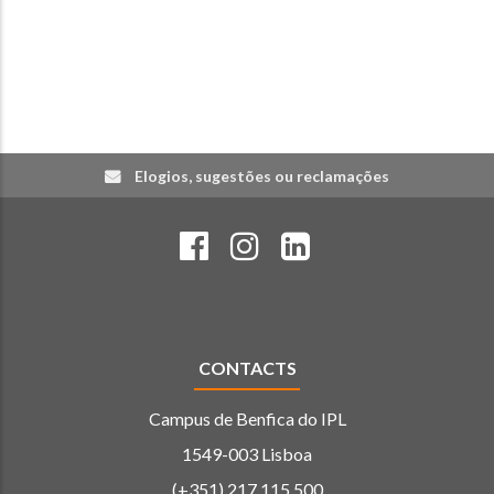
Elogios, sugestões ou reclamações
CONTACTS
Campus de Benfica do IPL
1549-003 Lisboa
(+351) 217 115 500