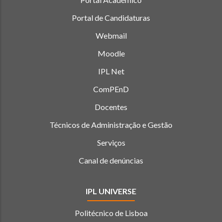
Portal de Candidaturas
Webmail
Moodle
IPL Net
ComPEnD
Docentes
Técnicos de Administração e Gestão
Serviços
Canal de denúncias
IPL UNIVERSE
Politécnico de Lisboa