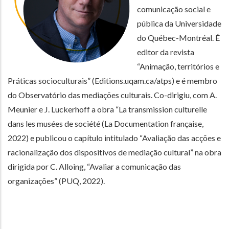
comunicação social e
pública da Universidade
do Québec-Montréal. É
editor da revista
“Animação, territórios e
Práticas socioculturais” (Editions.uqam.ca/atps) e é membro
do Observatório das mediações culturais. Co-dirigiu, com A.
Meunier e J. Luckerhoff a obra “La transmission culturelle
dans les musées de société (La Documentation française,
2022) e publicou o capítulo intitulado “Avaliação das acções e
racionalização dos dispositivos de mediação cultural” na obra
dirigida por C. Alloing, “Avaliar a comunicação das
organizações” (PUQ, 2022).