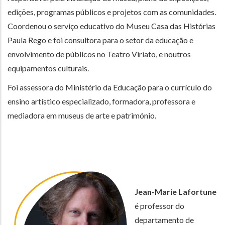
edições, programas públicos e projetos com as comunidades.
Coordenou o serviço educativo do Museu Casa das Histórias
Paula Rego e foi consultora para o setor da educação e
envolvimento de públicos no Teatro Viriato, e noutros
equipamentos culturais.
Foi assessora do Ministério da Educação para o currículo do
ensino artístico especializado, formadora, professora e
mediadora em museus de arte e património.
Jean-Marie Lafortune
é professor do
departamento de