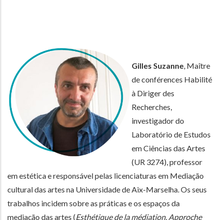
Gilles Suzanne
, Maître
de conférences Habilité
à Diriger des
Recherches,
investigador do
Laboratório de Estudos
em Ciências das Artes
(UR 3274), professor
em estética e responsável pelas licenciaturas em Mediação
cultural das artes na Universidade de Aix-Marselha. Os seus
trabalhos incidem sobre as práticas e os espaços da
mediação das artes (
Esthétique de la médiation. Approche