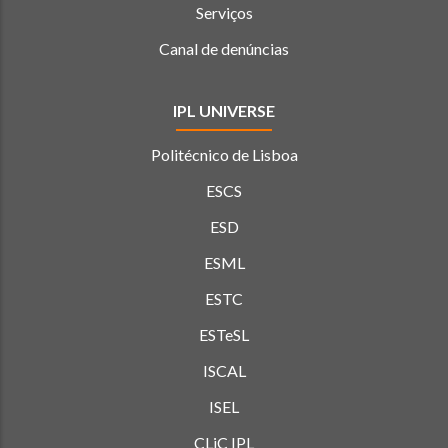
Serviços
Canal de denúncias
IPL UNIVERSE
Politécnico de Lisboa
ESCS
ESD
ESML
ESTC
ESTeSL
ISCAL
ISEL
CLiC IPL