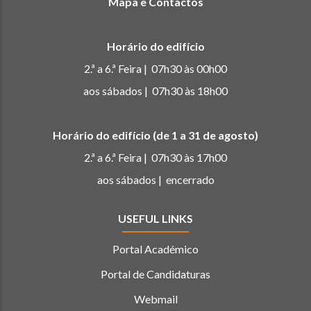
Mapa e Contactos
Horário do edifício
2.ª a 6.ª Feira | 07h30 às 00h00
aos sábados | 07h30 às 18h00
Horário do edifício (de 1 a 31 de agosto)
2.ª a 6.ª Feira | 07h30 às 17h00
aos sábados | encerrado
USEFUL LINKS
Portal Académico
Portal de Candidaturas
Webmail