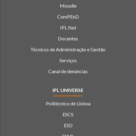
Moodle
ComPEnD
IPL Net
Docentes
Técnicos de Administração e Gestão
Serviços
Canal de denúncias
IPL UNIVERSE
Politécnico de Lisboa
ESCS
ESD