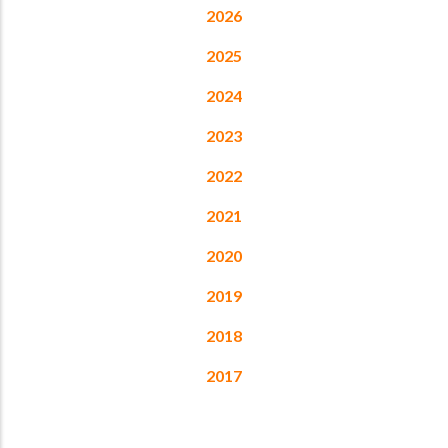
2026
2025
2024
2023
2022
2021
2020
2019
2018
2017