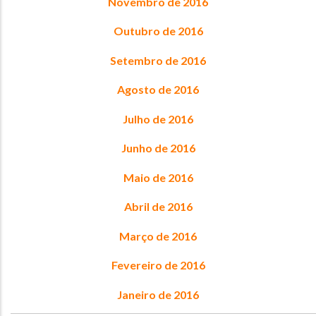
Novembro de 2016
Outubro de 2016
Setembro de 2016
Agosto de 2016
Julho de 2016
Junho de 2016
Maio de 2016
Abril de 2016
Março de 2016
Fevereiro de 2016
Janeiro de 2016