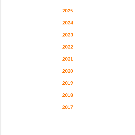
2025
2024
2023
2022
2021
2020
2019
2018
2017