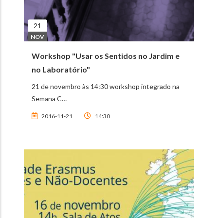
21
NOV
Workshop "Usar os Sentidos no Jardim e
no Laboratório"
21 de novembro às 14:30 workshop integrado na
Semana C…
2016-11-21
14:30