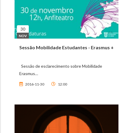
30
NOV
Sessão Mobilidade Estudantes - Erasmus +
Sessão de esclarecimento sobre Mobilidade
Erasmus…
2016-11-30
12:00