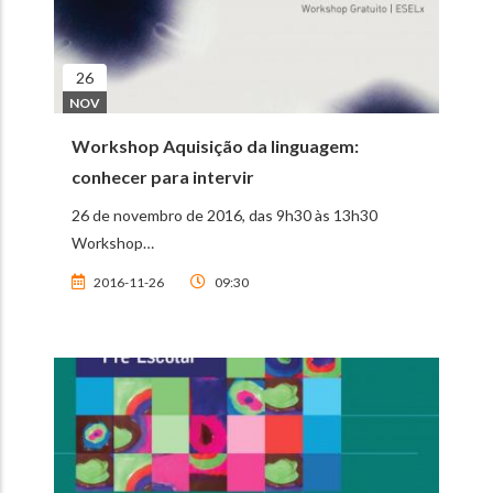
26
NOV
Workshop Aquisição da linguagem:
conhecer para intervir
26 de novembro de 2016, das 9h30 às 13h30
Workshop…
2016-11-26
09:30