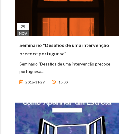
29
NOV
Seminário "Desafios de uma intervenção
precoce portuguesa"
Seminário "Desafios de uma intervenção precoce
portuguesa…
2016-11-29
18:00