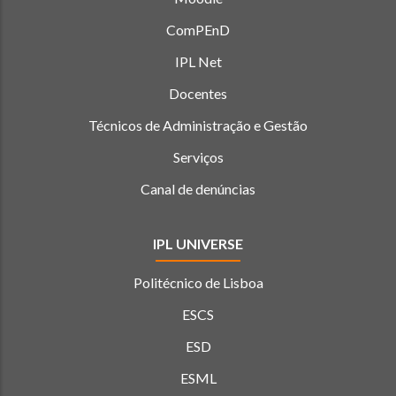
ComPEnD
IPL Net
Docentes
Técnicos de Administração e Gestão
Serviços
Canal de denúncias
IPL UNIVERSE
Politécnico de Lisboa
ESCS
ESD
ESML