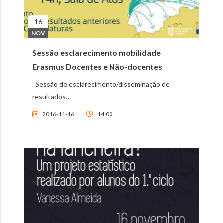
16
NOV
Sessão esclarecimento mobilidade
Erasmus Docentes e Não-docentes
Sessão de esclarecimento/disseminação de
resultados…
2016-11-16
14:00