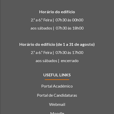
Horário do edifício
2.ª a 6.ª Feira | 07h30 às 00h00
aos sábados | 07h30 às 18h00
Horário do edifício (de 1 a 31 de agosto)
2.ª a 6.ª Feira | 07h30 às 17h00
aos sábados | encerrado
USEFUL LINKS
Portal Académico
Portal de Candidaturas
Webmail
Moodle