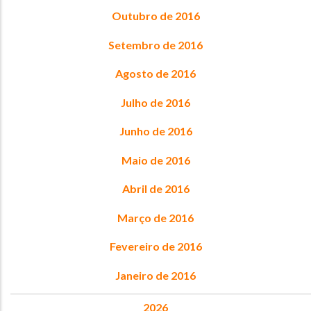
Outubro de 2016
Setembro de 2016
Agosto de 2016
Julho de 2016
Junho de 2016
Maio de 2016
Abril de 2016
Março de 2016
Fevereiro de 2016
Janeiro de 2016
2026