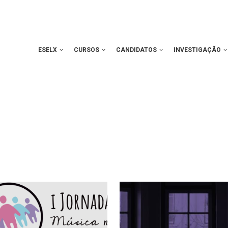
ESELX
CURSOS
CANDIDATOS
INVESTIGAÇÃO