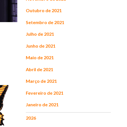
Outubro de 2021
Setembro de 2021
Julho de 2021
Junho de 2021
Maio de 2021
Abril de 2021
Março de 2021
Fevereiro de 2021
Janeiro de 2021
2026