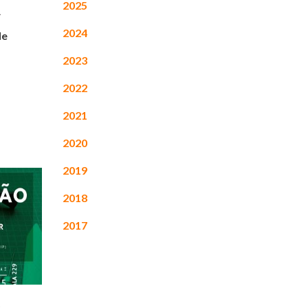
2025
2024
de
2023
2022
2021
2020
2019
2018
2017
o