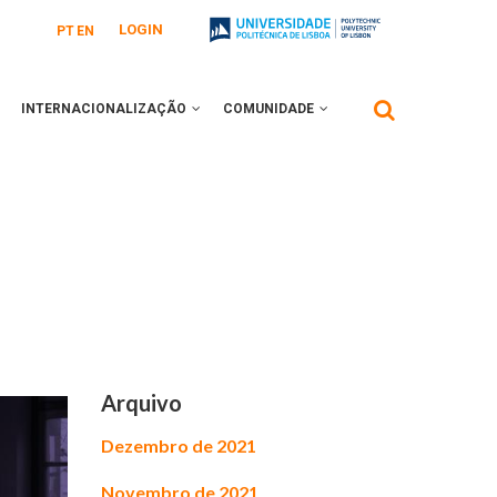
LOGIN
PT
EN
INTERNACIONALIZAÇÃO
COMUNIDADE
Arquivo
Dezembro de 2021
Novembro de 2021