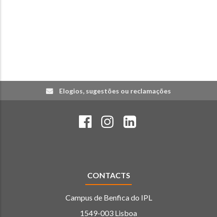
Elogios, sugestões ou reclamações
CONTACTS
Campus de Benfica do IPL
1549-003 Lisboa