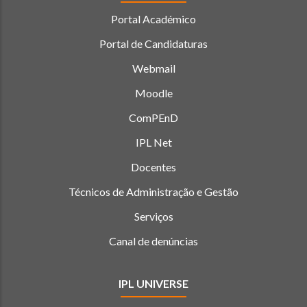
Portal Académico
Portal de Candidaturas
Webmail
Moodle
ComPEnD
IPL Net
Docentes
Técnicos de Administração e Gestão
Serviços
Canal de denúncias
IPL UNIVERSE