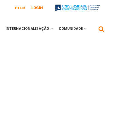
LOGIN
PT
EN
INTERNACIONALIZAÇÃO
COMUNIDADE