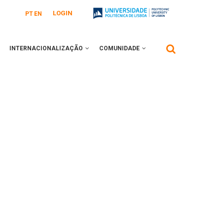
LOGIN
PT
EN
INTERNACIONALIZAÇÃO
COMUNIDADE