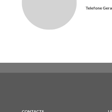
Telefone Gera
CONTACTS
U