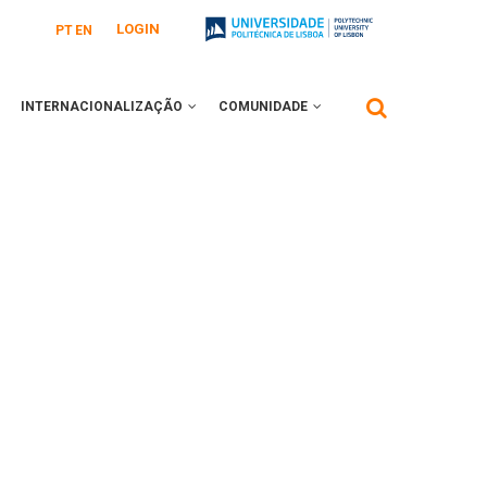
LOGIN
PT
EN
INTERNACIONALIZAÇÃO
COMUNIDADE