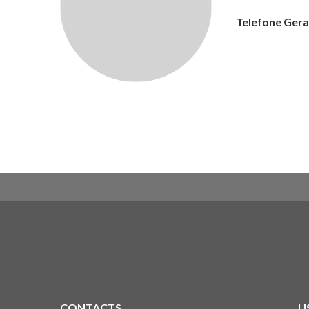
Telefone Gera
CONTACTS
U