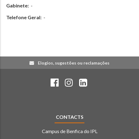
Gabinete:
-
Telefone Geral:
-
Elogios, sugestões ou reclamações
CONTACTS
Campus de Benfica do IPL