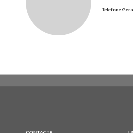
Telefone Gera
CONTACTS
U