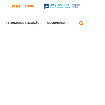
LOGIN
PT
EN
INTERNACIONALIZAÇÃO
COMUNIDADE