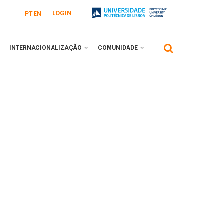
LOGIN
PT
EN
INTERNACIONALIZAÇÃO
COMUNIDADE