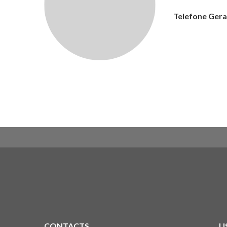
Telefone Gera
CONTACTS
U