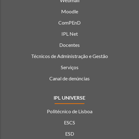
Webmail
Moodle
ComPEnD
IPL Net
Docentes
Técnicos de Administração e Gestão
Serviços
Canal de denúncias
IPL UNIVERSE
Politécnico de Lisboa
ESCS
ESD