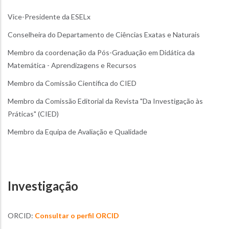
Vice-Presidente da ESELx
Conselheira do Departamento de Ciências Exatas e Naturais
Membro da coordenação da Pós-Graduação em Didática da
Matemática - Aprendizagens e Recursos
Membro da Comissão Científica do CIED
Membro da Comissão Editorial da Revista "Da Investigação às
Práticas" (CIED)
Membro da Equipa de Avaliação e Qualidade
Investigação
ORCID:
Consultar o perfil ORCID