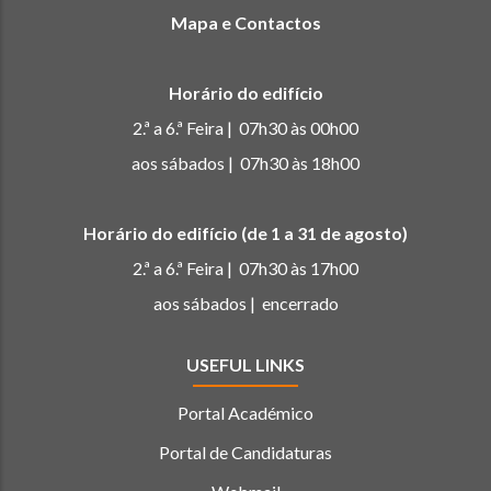
Mapa e Contactos
Horário do edifício
2.ª a 6.ª Feira | 07h30 às 00h00
aos sábados | 07h30 às 18h00
Horário do edifício (de 1 a 31 de agosto)
2.ª a 6.ª Feira | 07h30 às 17h00
aos sábados | encerrado
USEFUL LINKS
Portal Académico
Portal de Candidaturas